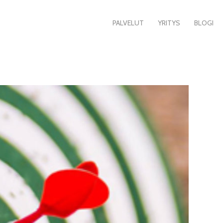
PALVELUT
YRITYS
BLOGI