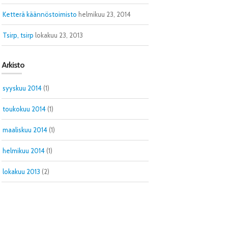
Ketterä käännöstoimisto
helmikuu 23, 2014
Tsirp, tsirp
lokakuu 23, 2013
Arkisto
syyskuu 2014
(1)
toukokuu 2014
(1)
maaliskuu 2014
(1)
helmikuu 2014
(1)
lokakuu 2013
(2)