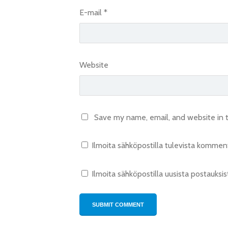
E-mail
*
Website
Save my name, email, and website in t
Ilmoita sähköpostilla tulevista komment
Ilmoita sähköpostilla uusista postauksis