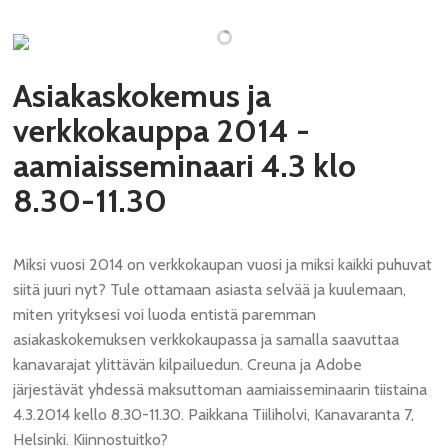
Asiakaskokemus ja
verkkokauppa 2014 -
aamiaisseminaari 4.3 klo
8.30-11.30
Miksi vuosi 2014 on verkkokaupan vuosi ja miksi kaikki puhuvat
siitä juuri nyt? Tule ottamaan asiasta selvää ja kuulemaan,
miten yrityksesi voi luoda entistä paremman
asiakaskokemuksen verkkokaupassa ja samalla saavuttaa
kanavarajat ylittävän kilpailuedun. Creuna ja Adobe
järjestävät yhdessä maksuttoman aamiaisseminaarin tiistaina
4.3.2014 kello 8.30-11.30. Paikkana Tiiliholvi, Kanavaranta 7,
Helsinki. Kiinnostuitko?